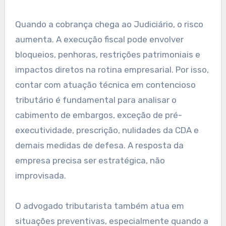
Quando a cobrança chega ao Judiciário, o risco
aumenta. A execução fiscal pode envolver
bloqueios, penhoras, restrições patrimoniais e
impactos diretos na rotina empresarial. Por isso,
contar com atuação técnica em contencioso
tributário é fundamental para analisar o
cabimento de embargos, exceção de pré-
executividade, prescrição, nulidades da CDA e
demais medidas de defesa. A resposta da
empresa precisa ser estratégica, não
improvisada.
O advogado tributarista também atua em
situações preventivas, especialmente quando a