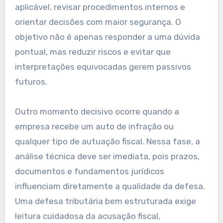
aplicável, revisar procedimentos internos e
orientar decisões com maior segurança. O
objetivo não é apenas responder a uma dúvida
pontual, mas reduzir riscos e evitar que
interpretações equivocadas gerem passivos
futuros.
Outro momento decisivo ocorre quando a
empresa recebe um auto de infração ou
qualquer tipo de autuação fiscal. Nessa fase, a
análise técnica deve ser imediata, pois prazos,
documentos e fundamentos jurídicos
influenciam diretamente a qualidade da defesa.
Uma defesa tributária bem estruturada exige
leitura cuidadosa da acusação fiscal,