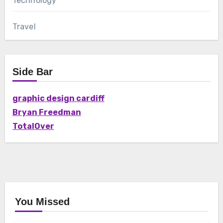
Technology
Travel
Side Bar
graphic design cardiff
Bryan Freedman
TotalOver
You Missed