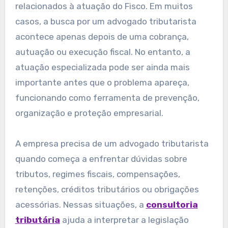
relacionados à atuação do Fisco. Em muitos
casos, a busca por um advogado tributarista
acontece apenas depois de uma cobrança,
autuação ou execução fiscal. No entanto, a
atuação especializada pode ser ainda mais
importante antes que o problema apareça,
funcionando como ferramenta de prevenção,
organização e proteção empresarial.
A empresa precisa de um advogado tributarista
quando começa a enfrentar dúvidas sobre
tributos, regimes fiscais, compensações,
retenções, créditos tributários ou obrigações
acessórias. Nessas situações, a
consultoria
tributária
ajuda a interpretar a legislação