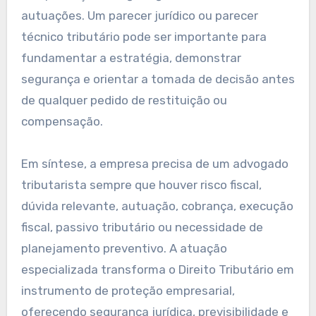
autuações. Um parecer jurídico ou parecer
técnico tributário pode ser importante para
fundamentar a estratégia, demonstrar
segurança e orientar a tomada de decisão antes
de qualquer pedido de restituição ou
compensação.
Em síntese, a empresa precisa de um advogado
tributarista sempre que houver risco fiscal,
dúvida relevante, autuação, cobrança, execução
fiscal, passivo tributário ou necessidade de
planejamento preventivo. A atuação
especializada transforma o Direito Tributário em
instrumento de proteção empresarial,
oferecendo segurança jurídica, previsibilidade e