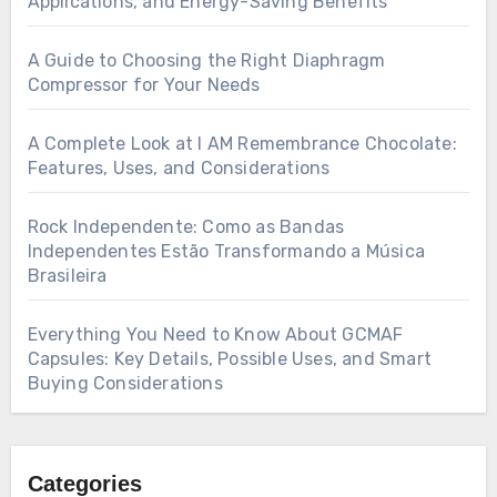
Applications, and Energy-Saving Benefits
A Guide to Choosing the Right Diaphragm
Compressor for Your Needs
A Complete Look at I AM Remembrance Chocolate:
Features, Uses, and Considerations
Rock Independente: Como as Bandas
Independentes Estão Transformando a Música
Brasileira
Everything You Need to Know About GCMAF
Capsules: Key Details, Possible Uses, and Smart
Buying Considerations
Categories