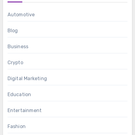
Automotive
Blog
Business
Crypto
Digital Marketing
Education
Entertainment
Fashion