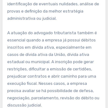
identificação de eventuais nulidades, análise de
provas e definição da melhor estratégia
administrativa ou judicial.
A atuação do advogado tributarista também é
essencial quando a empresa já possui débitos
inscritos em dívida ativa, especialmente em
casos de dívida ativa da União, dívida ativa
estadual ou municipal. A inscrição pode gerar
restrições, dificultar a emissão de certidões,
prejudicar contratos e abrir caminho para uma
execução fiscal. Nesses casos, a empresa
precisa avaliar se há possibilidade de defesa,
negociação, parcelamento, revisão do débito ou
discussão judicial.