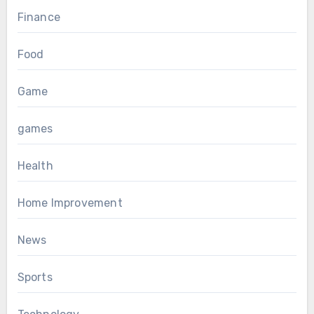
Finance
Food
Game
games
Health
Home Improvement
News
Sports