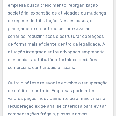
empresa busca crescimento, reorganização
societária, expansão de atividades ou mudança
de regime de tributação. Nesses casos, o
planejamento tributário permite avaliar
cenários, reduzir riscos e estruturar operações
de forma mais eficiente dentro da legalidade. A
atuação integrada entre advogado empresarial
e especialista tributário fortalece decisões
comerciais, contratuais e fiscais.
Outra hipótese relevante envolve a recuperação
de crédito tributário. Empresas podem ter
valores pagos indevidamente ou a maior, mas a
recuperação exige análise criteriosa para evitar
compensações frágeis, glosas e novas