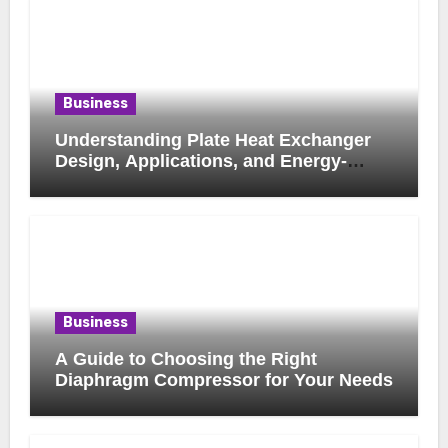
Business
Understanding Plate Heat Exchanger
Design, Applications, and Energy-
Saving Benefits
Business
A Guide to Choosing the Right
Diaphragm Compressor for Your Needs